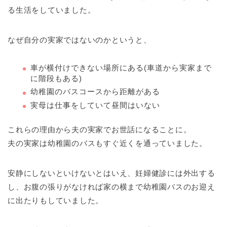
る生活をしていました。
なぜ自分の実家ではないのかというと、
車が横付けできない場所にある(車道から実家まで
に階段もある)
幼稚園のバスコースから距離がある
実母は仕事をしていて昼間はいない
これらの理由から夫の実家でお世話になることに。
夫の実家は幼稚園のバスもすぐ近くを通っていました。
安静にしないといけないとはいえ、妊婦健診には外出する
し、お腹の張りがなければ家の横まで幼稚園バスのお迎え
に出たりもしていました。