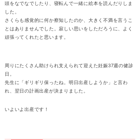
頭をなでなでしたり、寝転んで一緒に絵本を読んだりしま
した。
さくらも感覚的に何か察知したのか、大きく不満を言うこ
とはありませんでした。寂しい思いをしただろうに、よく
頑張ってくれたと思います。
周りにたくさん助けられ支えられて迎えた妊娠37週の健診
日。
先生に「ギリギリ保ったね。明日出産しようか」と言わ
れ、翌日の計画出産が決まりました。
いよいよ出産です！