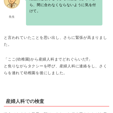
ら、間に合わなくならないように気を付
けて。
先生
と言われていたことを思い出し、さらに緊張が高まりまし
た。
「ここ(幼稚園)から産婦人科までどれぐらいだ⁉」
と焦りながらタクシーを呼び、産婦人科に連絡をし、さく
らを連れて幼稚園を後にしました。
産婦人科での検査