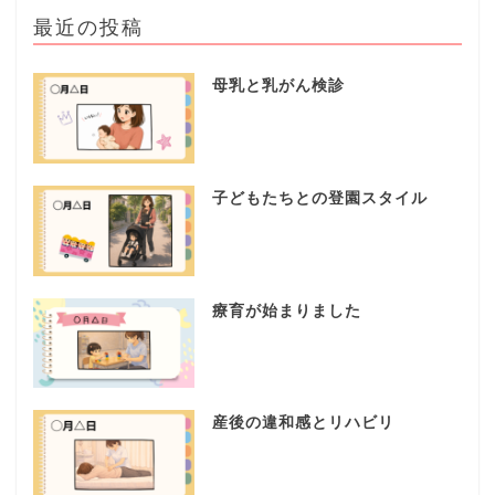
最近の投稿
母乳と乳がん検診
子どもたちとの登園スタイル
療育が始まりました
産後の違和感とリハビリ